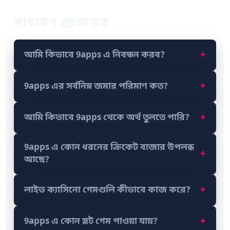
সাধারণ প্রশ্নোত্তর
+
আমি কিভাবে 9apps এ নিবন্ধন করব?
আমাদের নিবন্ধন পৃষ্ঠায় যান এবং একটি বৈধ
+
9apps এর সর্বনিম্ন জমার পরিমাণ কত?
ব্যবহারকারীনাম, ইমেইল এবং শক্তিশালী পাসওয়ার্ড
দিয়ে একটি নতুন অ্যাকাউন্ট তৈরি করুন। আপনার
সর্বনিম্ন জমার পরিমাণ আপনার পছন্দের পেমেন্ট
+
আমি কিভাবে 9apps থেকে অর্থ তুলতে পারি?
মোবাইল নম্বর এবং জাতীয় পরিচয় পত্র যাচাই করুন।
পদ্ধতির উপর নির্ভর করে। bKash, নগদ এবং রকেট
এর পরে আপনি লগইন করতে পারবেন এবং বেটিং
সবগুলোর জন্য আলাদা ন্যূনতম সীমা রয়েছে।
আপনার অ্যাকাউন্টের তোলা সেকশনে যান। আপনি
9apps এ কোন ধরনের ক্রিকেট বাজার উপলব্ধ
+
শুরু করতে পারবেন।
আপনার অ্যাকাউন্টে লগইন করে জমা অংশে সঠিক
যে পরিমাণ টাকা তুলতে চান সেটি প্রবেশ করুন এবং
আছে?
তথ্য দেখতে পারবেন।
আপনার পছন্দের পেমেন্ট পদ্ধতি নির্বাচন করুন।
আমরা আইপিএল, বিপিএল, টি-২০ বিশ্বকাপ, এশিয়া
অনুরোধটি যাচাইকরণের মধ্য দিয়ে যাবে এবং
+
লাইভ ক্যাসিনো গেমগুলি কীভাবে কাজ করে?
কাপ এবং অন্যান্য প্রধান ক্রিকেট লিগের বাজার
অনুমোদিত হলে অর্থ আপনার অ্যাকাউন্টে পাঠানো
অফার করি। প্রতিটি ম্যাচে একাধিক বেটিং অপশন
আমাদের লাইভ ক্যাসিনো ব্ল্যাকজ্যাক, রুলেট এবং
হবে।
+
9apps এ কোন স্লট গেম পাওয়া যায়?
যেমন ম্যাচ বিজয়ী, রান, উইকেট ইত্যাদি পাওয়া যায়।
ব্যাকারেট খেলায় প্রকৃত ডিলার এবং মাল্টি-ক্যামেরা