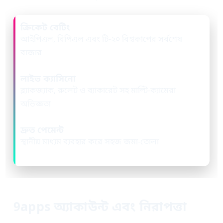
ক্রিকেট বেটিং
আইপিএল, বিপিএল এবং টি-২০ বিশ্বকাপের সর্বশেষ
বাজার
লাইভ ক্যাসিনো
ব্ল্যাকজ্যাক, রুলেট ও ব্যাকারেট সহ মাল্টি-ক্যামেরা
অভিজ্ঞতা
দ্রুত পেমেন্ট
স্থানীয় মাধ্যম ব্যবহার করে সহজ জমা-তোলা
9apps অ্যাকাউন্ট এবং নিরাপত্তা