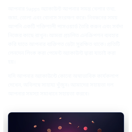
আপনার 9apps অ্যাকাউন্ট আপনার সমস্ত খেলার তথ্য,
জমা, তোলা এবং বোনাস সংরক্ষণ করে। নিবন্ধনের সময়
আপনি একটি শক্তিশালী পাসওয়ার্ড তৈরি করুন এবং সর্বদা
নিজের কাছে রাখুন। আমরা প্রচলিত এনক্রিপশন ব্যবহার
করি যাতে আপনার ব্যক্তিগত ডেটা সুরক্ষিত থাকে। প্রতিটি
লেনদেন লিংক করা পেমেন্ট অ্যাকাউন্ট দ্বারা যাচাই করা
হয়।
যদি আপনার অ্যাকাউন্টে কোনো অস্বাভাবিক কার্যকলাপ
দেখেন, অবিলম্বে সাহায্য খুঁজুন। আমাদের সহায়তা দল
আপনার সমস্যা সমাধানে সহায়তা করবে।