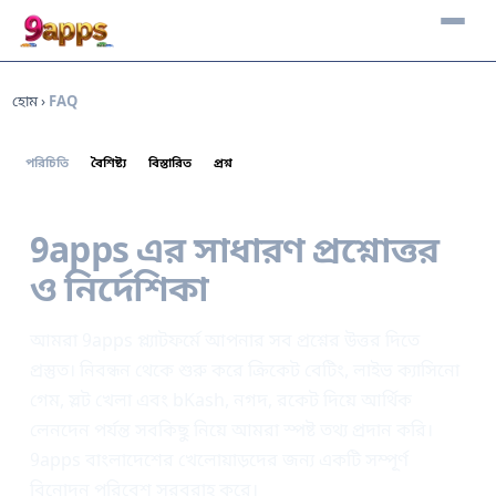
হোম
›
FAQ
পরিচিতি
বৈশিষ্ট্য
বিস্তারিত
প্রশ্ন
9apps এর সাধারণ প্রশ্নোত্তর
ও নির্দেশিকা
আমরা 9apps প্ল্যাটফর্মে আপনার সব প্রশ্নের উত্তর দিতে
প্রস্তুত। নিবন্ধন থেকে শুরু করে ক্রিকেট বেটিং, লাইভ ক্যাসিনো
গেম, স্লট খেলা এবং bKash, নগদ, রকেট দিয়ে আর্থিক
লেনদেন পর্যন্ত সবকিছু নিয়ে আমরা স্পষ্ট তথ্য প্রদান করি।
9apps বাংলাদেশের খেলোয়াড়দের জন্য একটি সম্পূর্ণ
বিনোদন পরিবেশ সরবরাহ করে।