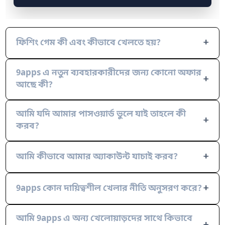
স্টুডিও ব্যবহার করে। আপনি রিয়েল-টাইমে অন্যান্য
আমরা Aviator, Sweet Bonanza, Gates of
খেলোয়াড়দের সাথে খেলতে পারেন এবং লাইভ চ্যাট
Olympus, Plinko, Mines এবং JetX সহ জনপ্রিয়
+
ফিশিং গেম কী এবং কীভাবে খেলতে হয়?
করতে পারেন।
স্লট গেম অফার করি। প্রতিটি গেম বিভিন্ন ঝুঁকি স্তর
এবং পেআউট অপশন সহ আসে।
ফিশিং গেম একটি দক্ষতা-ভিত্তিক আর্কেড গেম যেখানে
9apps এ নতুন ব্যবহারকারীদের জন্য কোনো অফার
+
আপনি বিভিন্ন মাছ ধরার চেষ্টা করেন এবং পয়েন্ট সংগ্রহ
আছে কী?
করেন। আপনার লক্ষ্য হল সর্বোচ্চ মূল্যের মাছ ধরা। প্রতিটি
হ্যাঁ, নতুন সদস্যরা বিশেষ স্বাগত বোনাস পান। এই অফার
রাউন্ডে বিভিন্ন স্তর এবং চ্যালেঞ্জ থাকে।
আমি যদি আমার পাসওয়ার্ড ভুলে যাই তাহলে কী
+
আপনার প্রথম জমার সাথে যুক্ত থাকে। সঠিক শর্তাবলী
করব?
জানতে আমাদের প্রচারাভিযান পৃষ্ঠা পরিদর্শন করুন।
লগইন পৃষ্ঠায় "পাসওয়ার্ড ভুলেছেন?" লিংকে ক্লিক করুন।
+
আমি কীভাবে আমার অ্যাকাউন্ট যাচাই করব?
আপনার নিবন্ধিত ইমেইল দিন এবং একটি রিসেট লিংক
পাবেন। নতুন পাসওয়ার্ড তৈরি করুন এবং আবার লগইন
অ্যাকাউন্ট যাচাইকরণের জন্য আপনার মোবাইল নম্বর এবং
+
9apps কোন দায়িত্বশীল খেলার নীতি অনুসরণ করে?
করুন।
জাতীয় পরিচয় পত্রের তথ্য প্রদান করতে হবে। আমরা এই
তথ্য প্রকৃত তা নিশ্চিত করতে যাচাই করি। পূর্ণ যাচাইকরণ
আমরা দায়িত্বশীল খেলার প্রতি প্রতিশ্রুতিবদ্ধ। খেলোয়াড়রা
আমি 9apps এ অন্য খেলোয়াড়দের সাথে কিভাবে
+